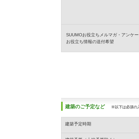
SUUMOお役立ちメルマガ・アンケー
お役立ち情報の送付希望
建築のご予定など
※以下は必須の
建築予定時期