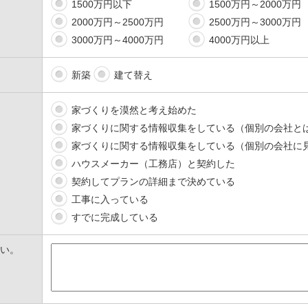
1500万円以下
1500万円～2000万円
2000万円～2500万円
2500万円～3000万円
3000万円～4000万円
4000万円以上
新築
建て替え
家づくりを漠然と考え始めた
家づくりに関する情報収集をしている（個別の会社と
家づくりに関する情報収集をしている（個別の会社に
ハウスメーカー（工務店）と契約した
契約してプランの詳細まで決めている
工事に入っている
すでに完成している
い。