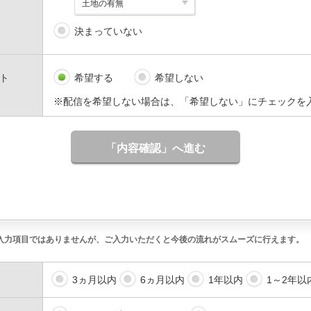
決まっていない
ト
希望する
希望しない
※配信を希望しない場合は、「希望しない」にチェックを
「内容確認」へ進む
入力項目ではありませんが、ご入力いただくと今後の流れがスムーズに行えます。
3ヵ月以内
6ヵ月以内
1年以内
1～2年以