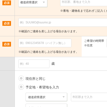
必須
※番地・建物名まで忘れずご記入く
必須
※確認のご連絡を差し上げる場合があります。
ご希望の時間帯
必須
※任意
※確認のご連絡を差し上げる場合があります。
歳
現住所と同じ
予定地・希望地を入力