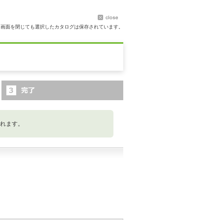
ト画面を閉じても選択したカタログは保存されています。
れます。