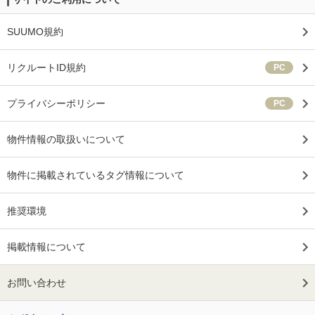
SUUMO規約
リクルートID規約
PC
プライバシーポリシー
PC
物件情報の取扱いについて
物件に掲載されているタグ情報について
推奨環境
掲載情報について
お問い合わせ