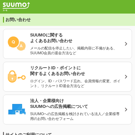
お問い合わせ
SUUMO
に関する
よくあるお問い合わせ
メールの配信を停止したい、掲載内容に不備がある、
SUUMO会員の退会方法など
リクルートID・ポイント
に
関するよくあるお問い合わせ
ログイン、ID・パスワード忘れ、会員情報の変更、
ポイ
ント、リクルートID退会方法など
法人・企業様向け
SUUMOへの広告掲載について
SUUMOへの広告掲載を検討されている
法人／企業様専
用のお問い合わせフォーム
サイトのご利用について