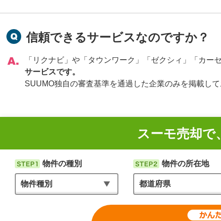
信頼できるサービスなのですか？
「リクナビ」や「タウンワーク」「ゼクシィ」「カー
サービスです。
SUUMO独自の審査基準を通過した企業のみを掲載し
スーモ売却で
物件の種別
物件の所在地