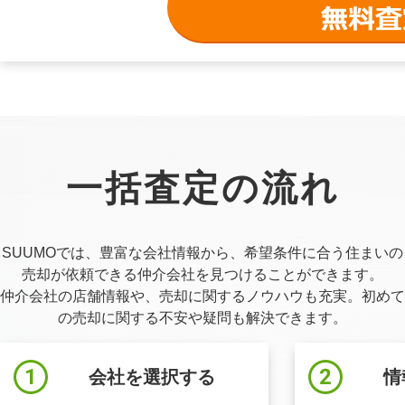
一括査定の流れ
SUUMOでは、豊富な会社情報から、希望条件に合う住まいの
売却が依頼できる仲介会社を見つけることができます。
仲介会社の店舗情報や、売却に関するノウハウも充実。初めて
の売却に関する不安や疑問も解決できます。
会社を選択する
情