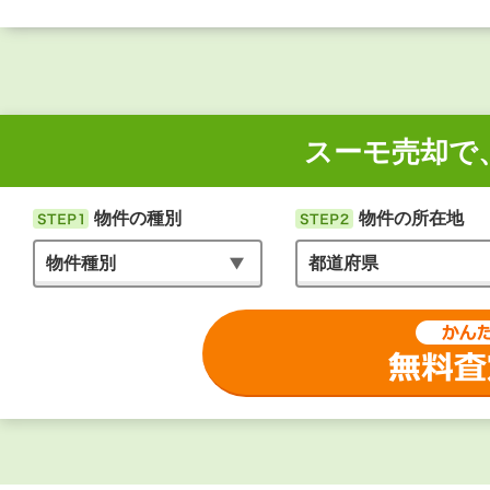
スーモ売却で
物件の種別
物件の所在地