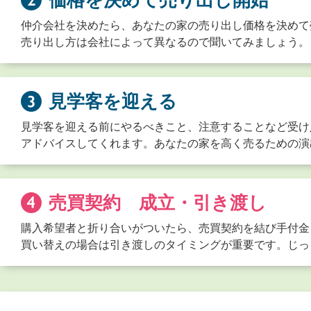
価格を決めて売り出し開始
仲介会社を決めたら、あなたの家の売り出し価格を決めて
売り出し方は会社によって異なるので聞いてみましょう。
見学客を迎える
見学客を迎える前にやるべきこと、注意することなど受け
アドバイスしてくれます。あなたの家を高く売るための演
売買契約 成立・引き渡し
購入希望者と折り合いがついたら、売買契約を結び手付金
買い替えの場合は引き渡しのタイミングが重要です。じっ