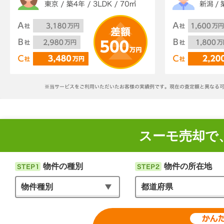
スーモ売却で
物件の種別
物件の所在地