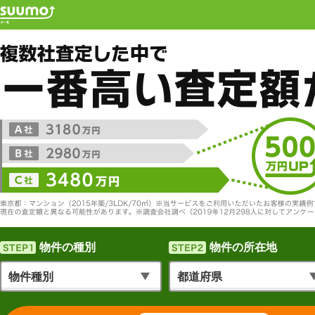
物件の種別
物件の所在地