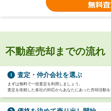
不動産売却までの流れ
査定・仲介会社を選ぶ
まずは無料で一括査定を利用しましょう。
査定を依頼した各社の対応からあなたにあった売却活動を