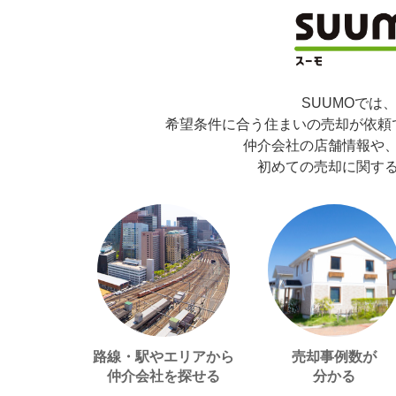
SUUMOでは
希望条件に合う住まいの売却が依頼
仲介会社の店舗情報や
初めての売却に関す
路線・駅やエリアから
売却事例数が
仲介会社を探せる
分かる