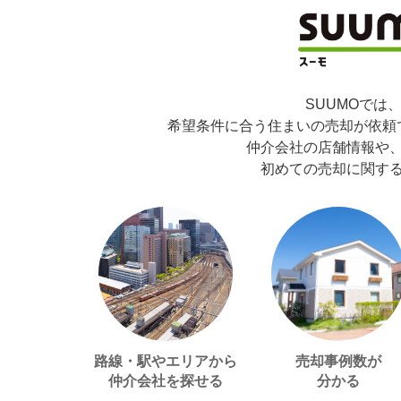
SUUMOでは
希望条件に合う住まいの売却が依頼
仲介会社の店舗情報や
初めての売却に関す
路線・駅やエリアから
売却事例数が
仲介会社を探せる
分かる