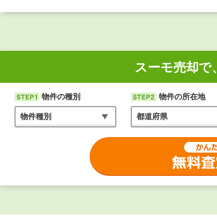
スーモ売却で
物件の種別
物件の所在地