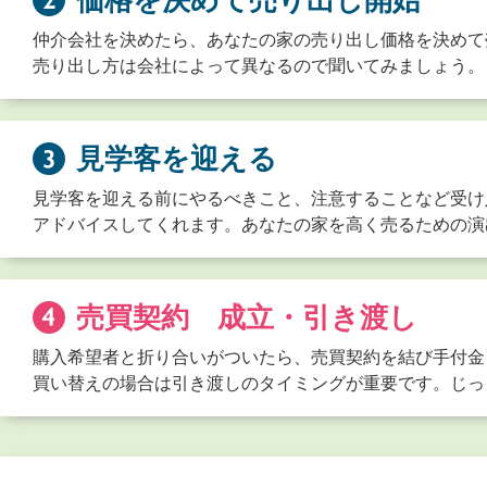
価格を決めて売り出し開始
仲介会社を決めたら、あなたの家の売り出し価格を決めて
売り出し方は会社によって異なるので聞いてみましょう。
見学客を迎える
見学客を迎える前にやるべきこと、注意することなど受け
アドバイスしてくれます。あなたの家を高く売るための演
売買契約 成立・引き渡し
購入希望者と折り合いがついたら、売買契約を結び手付金
買い替えの場合は引き渡しのタイミングが重要です。じっ