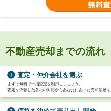
不動産売却までの流れ
査定・仲介会社を選ぶ
まずは無料で一括査定を利用しましょう。
査定を依頼した各社の対応からあなたにあった売却活動を