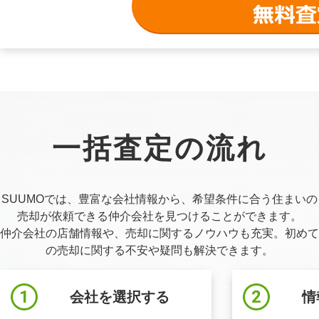
一括査定の流れ
SUUMOでは、豊富な会社情報から、希望条件に合う住まいの
売却が依頼できる仲介会社を見つけることができます。
仲介会社の店舗情報や、売却に関するノウハウも充実。初めて
の売却に関する不安や疑問も解決できます。
会社を選択する
情