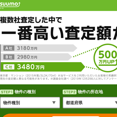
物件の種別
物件の所在地