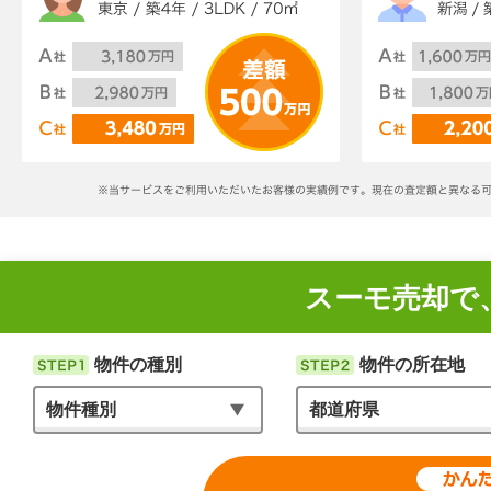
スーモ売却で
物件の種別
物件の所在地