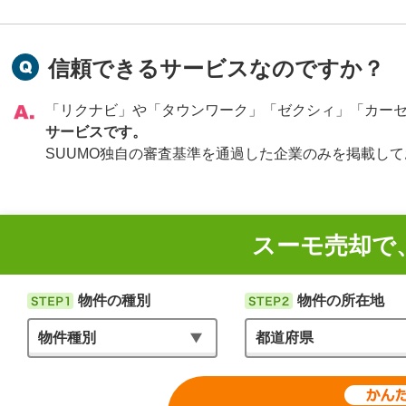
信頼できるサービスなのですか？
「リクナビ」や「タウンワーク」「ゼクシィ」「カー
サービスです。
SUUMO独自の審査基準を通過した企業のみを掲載し
スーモ売却で
物件の種別
物件の所在地