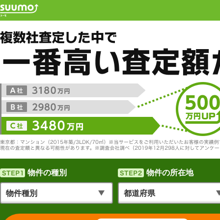
物件の種別
物件の所在地