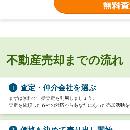
不動産売却までの流れ
査定・仲介会社を選ぶ
まずは無料で一括査定を利用しましょう。
査定を依頼した各社の対応からあなたにあった売却活動を