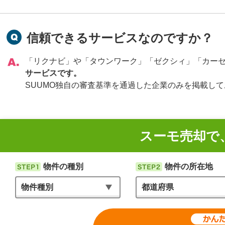
信頼できるサービスなのですか？
「リクナビ」や「タウンワーク」「ゼクシィ」「カー
サービスです。
SUUMO独自の審査基準を通過した企業のみを掲載し
スーモ売却で
物件の種別
物件の所在地