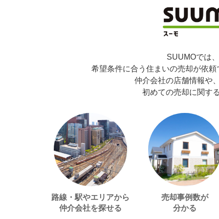
SUUMOでは
希望条件に合う住まいの売却が依頼
仲介会社の店舗情報や
初めての売却に関す
路線・駅やエリアから
売却事例数が
仲介会社を探せる
分かる