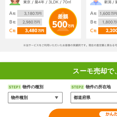
スーモ売却で
物件の種別
物件の所在地