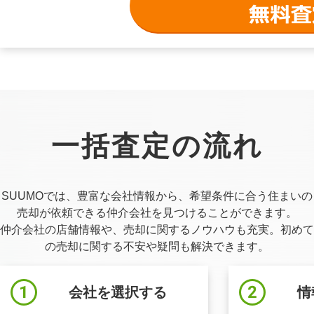
一括査定の流れ
SUUMOでは、豊富な会社情報から、希望条件に合う住まいの
売却が依頼できる仲介会社を見つけることができます。
仲介会社の店舗情報や、売却に関するノウハウも充実。初めて
の売却に関する不安や疑問も解決できます。
会社を選択する
情