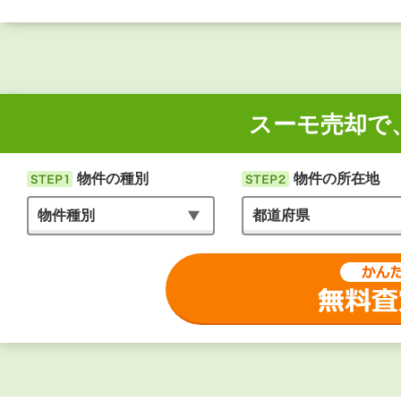
スーモ売却で
物件の種別
物件の所在地