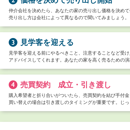
価格を決めて売り出し開始
仲介会社を決めたら、あなたの家の売り出し価格を決めて
売り出し方は会社によって異なるので聞いてみましょう。
見学客を迎える
見学客を迎える前にやるべきこと、注意することなど受け
アドバイスしてくれます。あなたの家を高く売るための演
売買契約 成立・引き渡し
購入希望者と折り合いがついたら、売買契約を結び手付金
買い替えの場合は引き渡しのタイミングが重要です。じっ