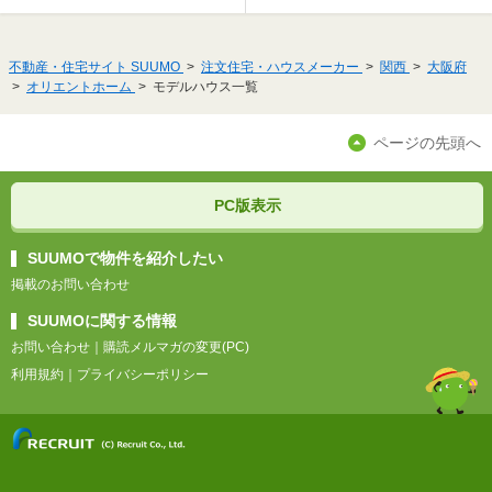
不動産・住宅サイト SUUMO
注文住宅・ハウスメーカー
関西
大阪府
オリエントホーム
モデルハウス一覧
ページの先頭へ
PC版表示
SUUMOで物件を紹介したい
掲載のお問い合わせ
SUUMOに関する情報
お問い合わせ
｜
購読メルマガの変更(PC)
利用規約
｜
プライバシーポリシー