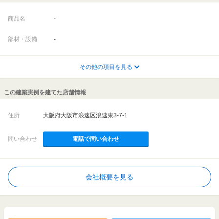
商品名
-
部材・設備
-
その他の項目を見る
この建築実例を建てた店舗情報
住所
大阪府大阪市浪速区浪速東3-7-1
問い合わせ
電話で問い合わせ
会社概要を見る