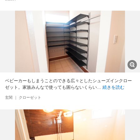
ベビーカーもしまうことのできる広々としたシューズインクロー
ゼット。家族みんなで使っても困らないくらい…
続きを読む
玄関
|
クローゼット