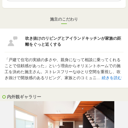
施主のこだわり
吹き抜けのリビングとアイランドキッチンが家族の距
離をぐっと近くする
「戸建て住宅の実績の多さや、親身になって相談に乗ってくれる
ことで信頼感があった」という理由からオリエントホームでの施
工を決めた施主さん。ストレスフリーなゆとり空間を重視し、吹
き抜けで開放感のあるリビング、家族とのコミュニ…
続きを読む
内外観ギャラリー