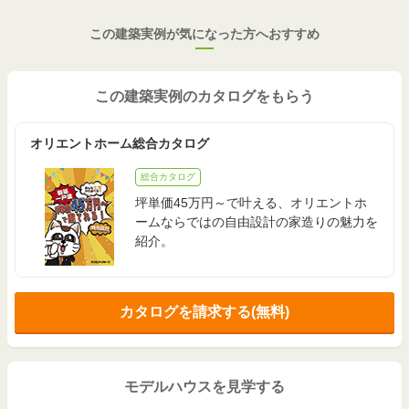
この建築実例が気になった方へおすすめ
この建築実例のカタログをもらう
オリエントホーム総合カタログ
総合カタログ
坪単価45万円～で叶える、オリエントホ
ームならではの自由設計の家造りの魅力を
紹介。
カタログを請求する(無料)
モデルハウスを見学する