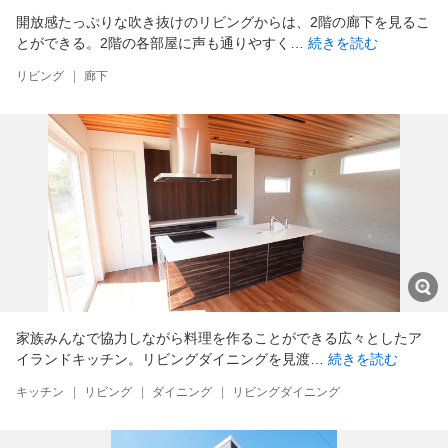
開放感たっぷりな吹き抜けのリビングからは、2階の廊下を見るこ
とができる。2階の各部屋に声も通りやすく…
続きを読む
リビング
|
廊下
家族みんなで協力しながら料理を作ることができる広々としたア
イランドキッチン。リビングダイニングを見渡…
続きを読む
キッチン
|
リビング
|
ダイニング
|
リビングダイニング