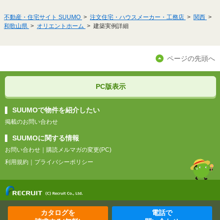
不動産・住宅サイト SUUMO
注文住宅・ハウスメーカー・工務店
関西
和歌山県
オリエントホーム
建築実例詳細
ページの先頭へ
PC版表示
SUUMOで物件を紹介したい
掲載のお問い合わせ
SUUMOに関する情報
お問い合わせ
｜
購読メルマガの変更(PC)
利用規約
｜
プライバシーポリシー
カタログを
電話で