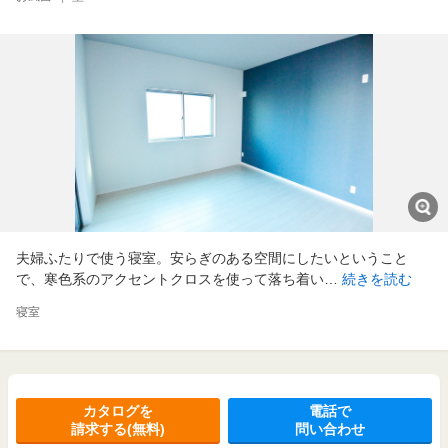
夫婦ふたりで使う寝室。安らぎのある空間にしたいということ
で、寒色系のアクセントクロスを使って落ち着い…
続きを読む
寝室
カタログを
電話で
請求する(無料)
問い合わせ