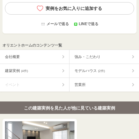
実例をお気に入りに追加する
メールで送る
LINEで送る
オリエントホームのコンテンツ一覧
会社概要
強み・こだわり
建築実例
モデルハウス
(4件)
(2件)
イベント
営業所
この建築実例を見た人が他に見ている建築実例