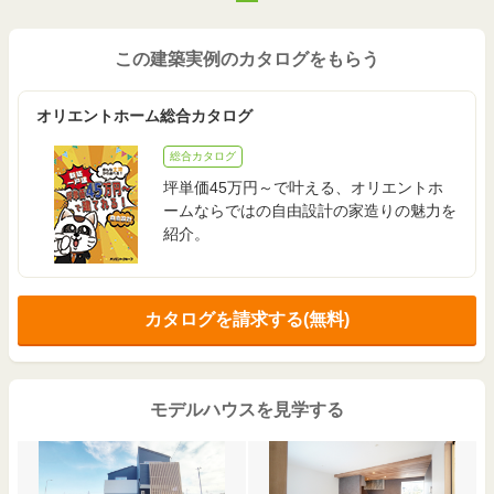
この建築実例のカタログをもらう
オリエントホーム総合カタログ
総合カタログ
坪単価45万円～で叶える、オリエントホ
ームならではの自由設計の家造りの魅力を
紹介。
カタログを請求する(無料)
モデルハウスを見学する