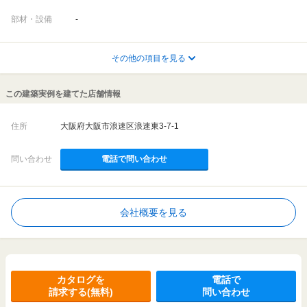
部材・設備
-
その他の項目を見る
この建築実例を建てた店舗情報
住所
大阪府大阪市浪速区浪速東3-7-1
問い合わせ
電話で問い合わせ
会社概要を見る
カタログを
電話で
請求する(無料)
問い合わせ