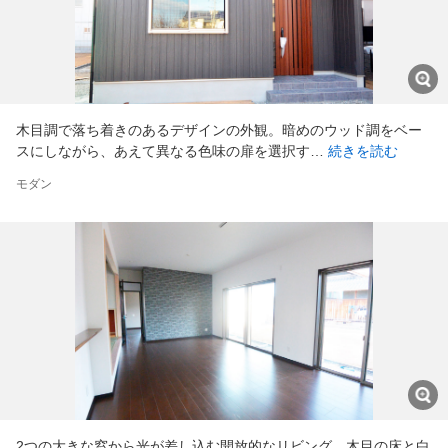
木目調で落ち着きのあるデザインの外観。暗めのウッド調をベー
スにしながら、あえて異なる色味の扉を選択す…
続きを読む
モダン
2つの大きな窓から光が差し込む開放的なリビング。木目の床と白