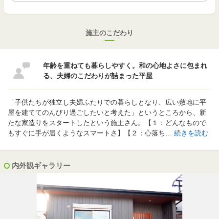
施主のこだわり
年齢を重ねても暮らしやすく。和の心地よさに包まれ
る、夫婦のこだわりが詰まった平屋
「子供たちが独立し夫婦ふたりでの暮らしとなり、広い敷地に平
屋を建ててのんびり過ごしたいと考えた」というところから、新
たな家造りをスタートしたという施主さん。【１：どんなもので
もすぐに手が届くようなスマートさ】【２：心落ち…
続きを読む
内外観ギャラリー