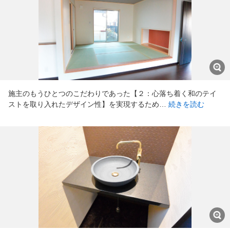
施主のもうひとつのこだわりであった【２：心落ち着く和のテイ
ストを取り入れたデザイン性】を実現するため…
続きを読む