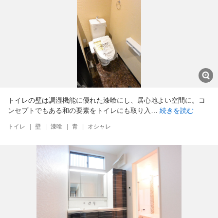
トイレの壁は調湿機能に優れた漆喰にし、居心地よい空間に。コ
ンセプトでもある和の要素をトイレにも取り入…
続きを読む
トイレ
|
壁
|
漆喰
|
青
|
オシャレ