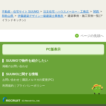
不動産・住宅サイト SUUMO
注文住宅・ハウスメーカー・工務店
関西
和歌山県
伊藤建築デザイン一級建築士事務所
建築事例・施工実例一覧(ア
イランドキッチン)
ページの先頭へ
PC版表示
SUUMOで物件を紹介したい
掲載のお問い合わせ
SUUMOに関する情報
お問い合わせ
｜
購読メルマガの変更(PC)
利用規約
｜
プライバシーポリシー