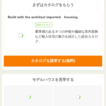
まずはカタログをもらう
Build with the architect imported housing.
総合カタログ
重厚感のある８つの外観や繊細な室内装飾
など輸入住宅の魅力を紹介した総合カタロ
グ。
カタログを請求する(無料)
モデルハウスを見学する