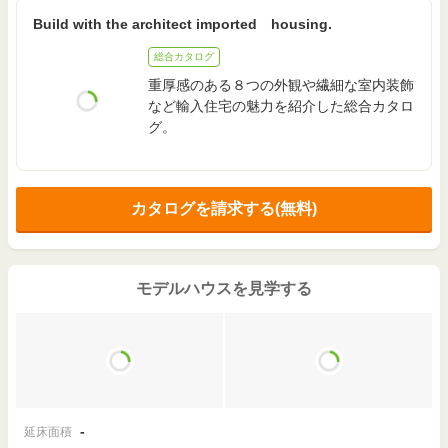
Build with the architect imported housing.
総合カタログ
重厚感のある８つの外観や繊細な室内装飾
など輸入住宅の魅力を紹介した総合カタロ
グ。
カタログを請求する(無料)
モデルハウスを見学する
-
延床面積