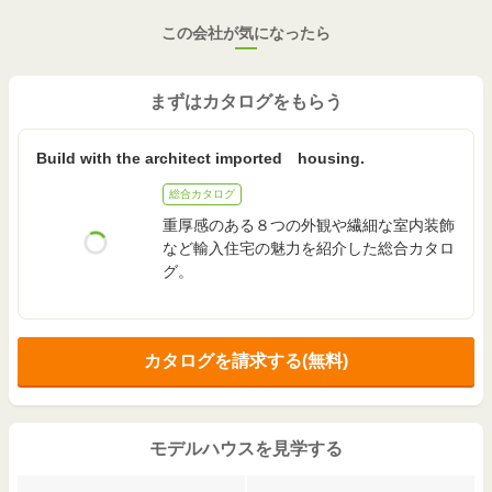
この会社が気になったら
まずはカタログをもらう
Build with the architect imported housing.
総合カタログ
重厚感のある８つの外観や繊細な室内装飾
など輸入住宅の魅力を紹介した総合カタロ
グ。
カタログを請求する(無料)
モデルハウスを見学する