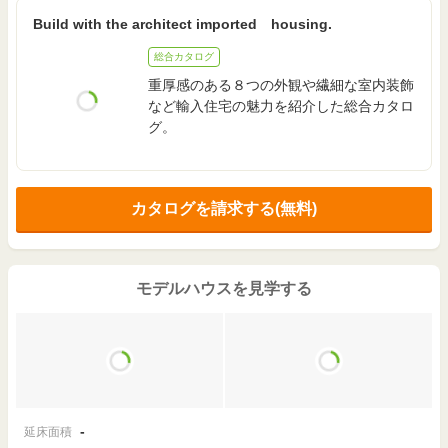
Build with the architect imported housing.
総合カタログ
重厚感のある８つの外観や繊細な室内装飾
など輸入住宅の魅力を紹介した総合カタロ
グ。
カタログを請求する(無料)
モデルハウスを見学する
-
延床面積