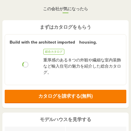
この会社が気になったら
まずはカタログをもらう
Build with the architect imported housing.
総合カタログ
重厚感のある８つの外観や繊細な室内装飾
など輸入住宅の魅力を紹介した総合カタロ
グ。
カタログを請求する(無料)
モデルハウスを見学する