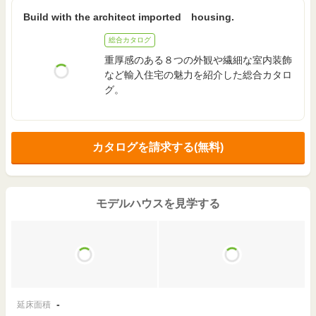
Build with the architect imported housing.
総合カタログ
重厚感のある８つの外観や繊細な室内装飾
など輸入住宅の魅力を紹介した総合カタロ
グ。
カタログを請求する(無料)
モデルハウスを見学する
-
延床面積