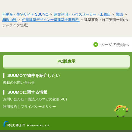
不動産・住宅サイト SUUMO
注文住宅・ハウスメーカー・工務店
関西
和歌山県
伊藤建築デザイン一級建築士事務所
建築事例・施工実例一覧(ホ
テルライク住宅)
ページの先頭へ
PC版表示
SUUMOで物件を紹介したい
掲載のお問い合わせ
SUUMOに関する情報
お問い合わせ
｜
購読メルマガの変更(PC)
利用規約
｜
プライバシーポリシー