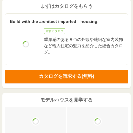
まずはカタログをもらう
Build with the architect imported housing.
総合カタログ
重厚感のある８つの外観や繊細な室内装飾
など輸入住宅の魅力を紹介した総合カタロ
グ。
カタログを請求する(無料)
モデルハウスを見学する