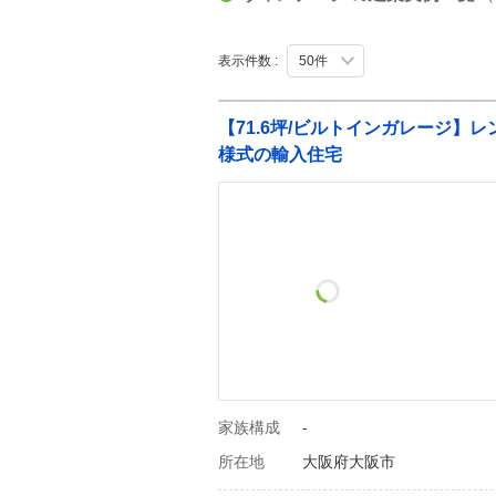
表示件数 :
【71.6坪/ビルトインガレージ
様式の輸入住宅
家族構成
-
所在地
大阪府大阪市