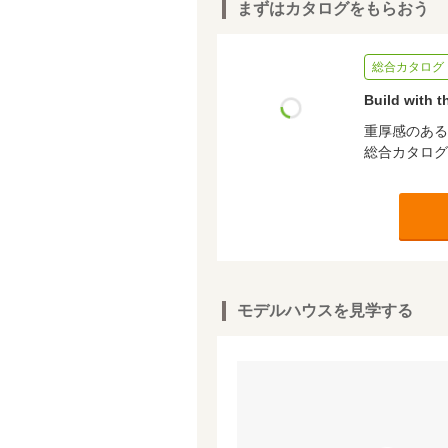
まずはカタログをもらおう
総合カタログ
Build with 
重厚感のある
総合カタログ
モデルハウスを見学する