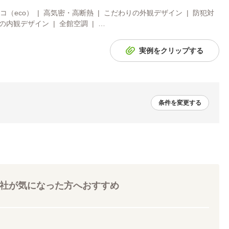
コ（eco） | 高気密・高断熱 | こだわりの外観デザイン | 防犯対
の内観デザイン | 全館空調 | …
実例をクリップする
条件を変更する
社が気になった方へおすすめ