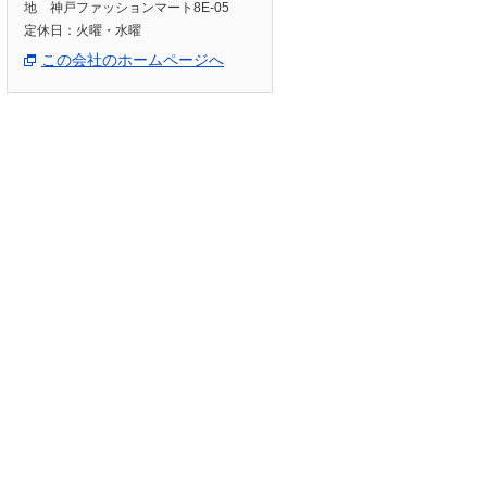
地 神戸ファッションマート8E-05
定休日：火曜・水曜
この会社のホームページへ