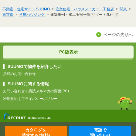
不動産・住宅サイト SUUMO
注文住宅・ハウスメーカー・工務店
関東
東京都
角屋ハウジング
建築事例・施工実例一覧(リゾート風住宅)
ページの先頭へ
PC版表示
SUUMOで物件を紹介したい
掲載のお問い合わせ
SUUMOに関する情報
お問い合わせ
｜
購読メルマガの変更(PC)
利用規約
｜
プライバシーポリシー
カタログを
電話で
請求する(無料)
問い合わせ