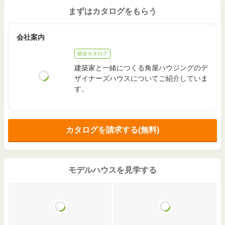
まずはカタログをもらう
会社案内
総合カタログ
建築家と一緒につくる角屋ハウジングのデ
ザイナーズハウスについてご紹介していま
す。
カタログを請求する(無料)
モデルハウスを見学する