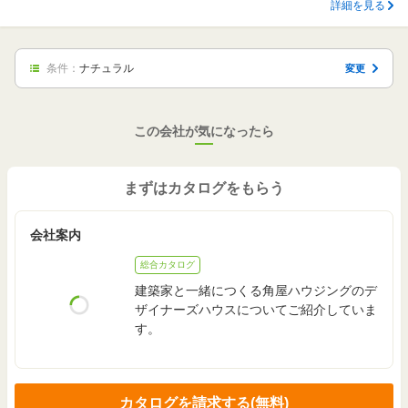
詳細を見る
条件：
ナチュラル
変更
この会社が気になったら
まずはカタログをもらう
会社案内
総合カタログ
建築家と一緒につくる角屋ハウジングのデ
ザイナーズハウスについてご紹介していま
す。
カタログを請求する(無料)