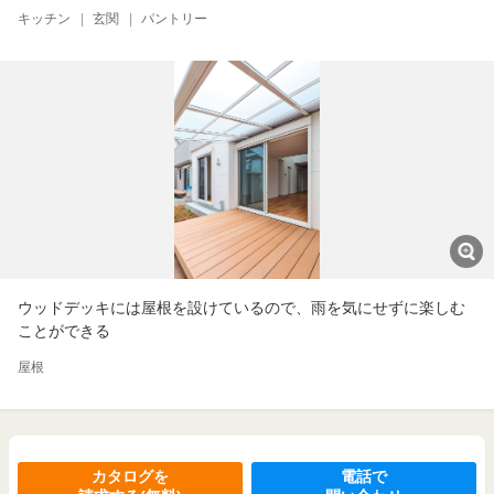
キッチン
|
玄関
|
パントリー
ウッドデッキには屋根を設けているので、雨を気にせずに楽しむ
ことができる
屋根
カタログを
電話で