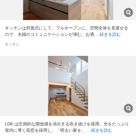
キッチンは対面式にして、フルオープンに。空間全体を見渡せる
ので、夫婦のコミュニケーションが弾む。お洒…
続きを読む
キッチン
LDK は圧倒的な開放感を演出する吹き抜けを採用。光をたっぷり
室内に導く高窓を採用し、「明るい家を」…
続きを読む