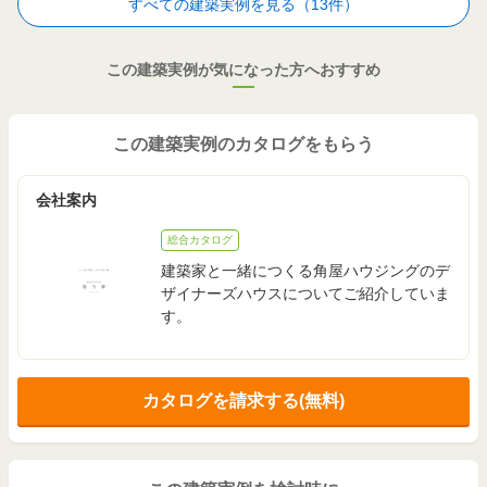
すべての建築実例を見る（13件）
この建築実例が気になった方へおすすめ
この建築実例のカタログをもらう
会社案内
総合カタログ
建築家と一緒につくる角屋ハウジングのデ
ザイナーズハウスについてご紹介していま
す。
カタログを請求する(無料)