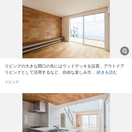
リビングの大きな開口の先にはウッドデッキを設置。アウトドア
リビングとして活用するなど、自由な楽しみ方…
続きを読む
リビング