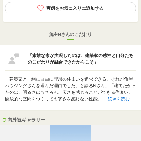
実例をお気に入りに追加する
施主Nさんのこだわり
「素敵な家が実現したのは、建築家の感性と自分たち
のこだわりが融合できたからこそ」
「建築家と一緒に自由に理想の住まいを追求できる。それが角屋
ハウジングさんを選んだ理由でした」と語るNさん。「建てたかっ
たのは、明るさはもちろん、広さを感じることができる住まい。
開放的な空間をつくっても寒さを感じない性能、…
続きを読む
内外観ギャラリー