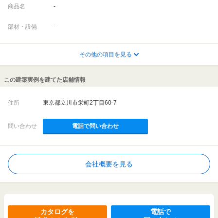
商品名
-
部材・設備
-
その他の項目を見る
この建築実例を建てた店舗情報
住所
東京都立川市栄町2丁目60-7
問い合わせ
電話で問い合わせ
会社概要を見る
カタログを
電話で