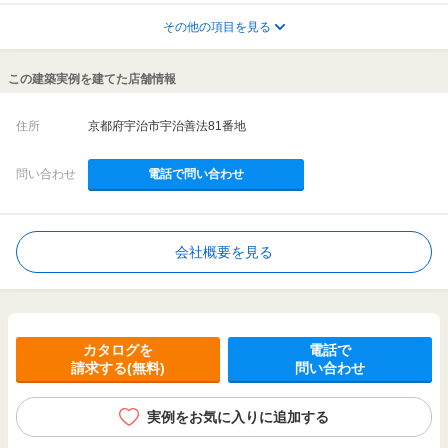
その他の項目を見る
この建築実例を建てた店舗情報
住所
京都府宇治市宇治善法81番地
問い合わせ
電話で問い合わせ
会社概要を見る
カタログを
電話で
請求する(無料)
問い合わせ
実例をお気に入りに追加する