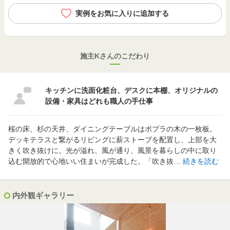
実例をお気に入りに追加する
施主Kさんのこだわり
キッチンに洗面化粧台、デスクに本棚、オリジナルの
設備・家具はどれも職人の手仕事
桜の床、杉の天井、ダイニングテーブルはポプラの木の一枚板。
デッキテラスと繋がるリビングに薪ストーブを配置し、上部を大
きく吹き抜けに。光が溢れ、風が通り、風景を暮らしの中に取り
込む開放的で心地いい住まいが完成した。「吹き抜…
続きを読む
内外観ギャラリー