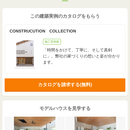
この建築実例のカタログをもらう
CONSTRUCUTION COLLECTION
施工実例集
「時間をかけて、丁寧に、そして真剣
に」。弊社の家づくりの想いと姿が分かり
ます。
カタログを請求する(無料)
モデルハウスを見学する