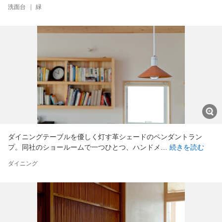
洗面台
|
緑
ダイニングテーブルを優しく灯す革シェードのペンダントラン
プ。同社のショールームで一つひとつ、ハンドメ…
続きを読む
ダイニング