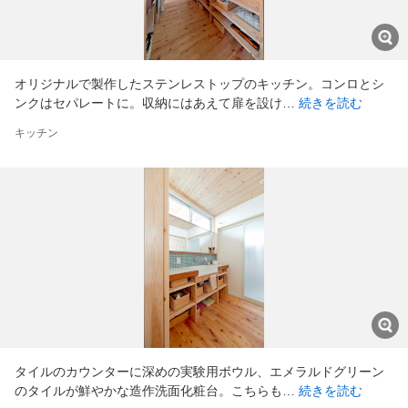
オリジナルで製作したステンレストップのキッチン。コンロとシ
ンクはセパレートに。収納にはあえて扉を設け…
続きを読む
キッチン
タイルのカウンターに深めの実験用ボウル、エメラルドグリーン
のタイルが鮮やかな造作洗面化粧台。こちらも…
続きを読む