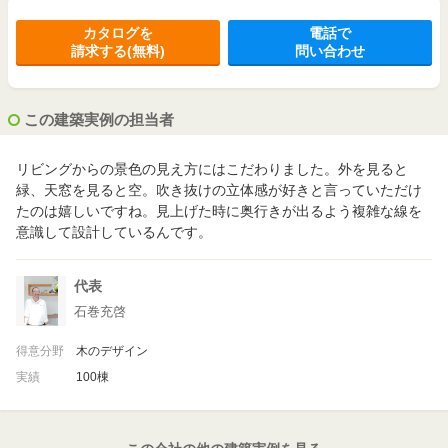
カタログを
電話で
請求する(無料)
問い合わせ
この建築実例の担当者
リビングからの景色の見え方にはこだわりました。外を見ると
緑、天窓を見ると空。吹き抜けの立体感が好きと言っていただけ
たのは嬉しいですね。見上げた時に奥行きが出るよう複雑な線を
意識して設計しているんです。
代表
石巻充啓
得意分野
木のデザイン
実績
100棟