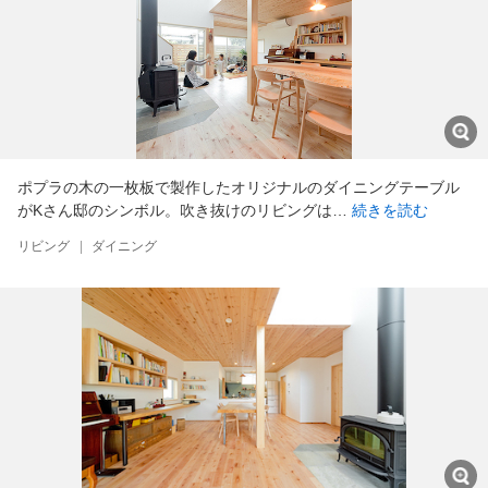
ポプラの木の一枚板で製作したオリジナルのダイニングテーブル
がKさん邸のシンボル。吹き抜けのリビングは…
続きを読む
リビング
|
ダイニング