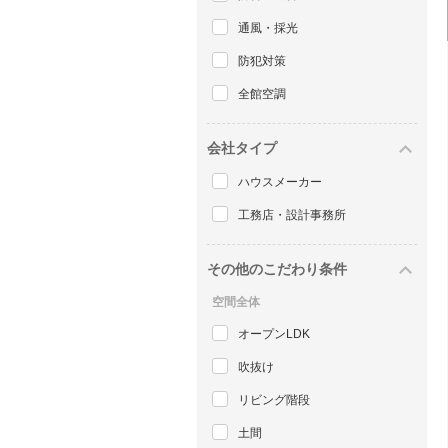
通風・採光
防犯対策
全館空調
会社タイプ
ハウスメーカー
工務店・設計事務所
その他のこだわり条件
空間全体
オープンLDK
吹抜け
リビング階段
土間