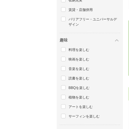
収納充実
賃貸・店舗併用
バリアフリー・ユニバーサルデ
ザイン
趣味
料理を楽しむ
映画を楽しむ
音楽を楽しむ
読書を楽しむ
BBQを楽しむ
植物を楽しむ
アートを楽しむ
サーフィンを楽しむ