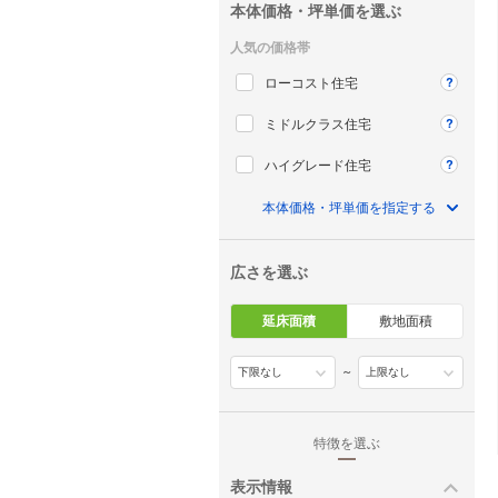
本体価格・坪単価を選ぶ
人気の価格帯
ローコスト住宅
ミドルクラス住宅
ハイグレード住宅
本体価格・坪単価を指定する
広さを選ぶ
延床面積
敷地面積
～
特徴を選ぶ
表示情報