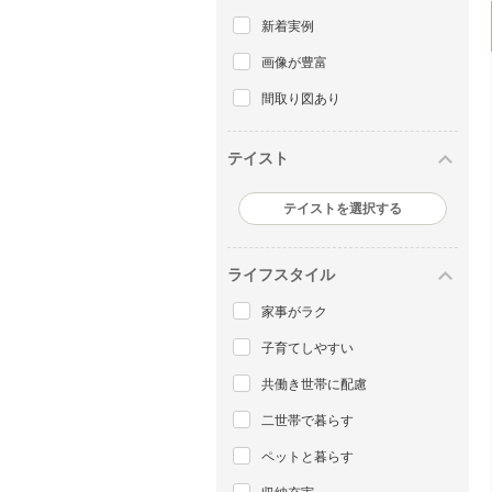
新着実例
画像が豊富
間取り図あり
テイスト
テイストを選択する
ライフスタイル
家事がラク
子育てしやすい
共働き世帯に配慮
二世帯で暮らす
ペットと暮らす