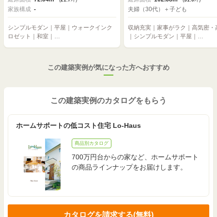
家族構成
-
夫婦（30代）＋子ども
シンプルモダン｜平屋｜ウォークインク
収納充実｜家事がラク｜高気密・
ロゼット｜和室｜…
｜シンプルモダン｜平屋｜…
この建築実例が気になった方へおすすめ
この建築実例のカタログをもらう
ホームサポートの低コスト住宅 Lo-Haus
商品別カタログ
700万円台からの家など、ホームサポート
の商品ラインナップをお届けします。
カタログを請求する(無料)