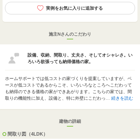
実例をお気に入りに追加する
施主Nさんのこだわり
設備、収納、間取り、丈夫さ、そしてオシャレさ。い
ろいろ欲張っても納得価格の家。
ホームサポートでは低コストの家づくりを提案していますが、ベ
ースが低コストであるからこそ、いろいろなところへこだわって
も納得のできる価格の家ができあがります。こちらの家では、間
取りの機能性に加え、設備と、特に外壁にこだわっ…
続きを読む
建物の詳細
間取り図（4LDK）