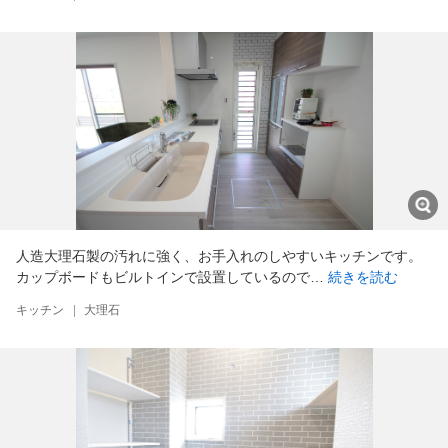
人造大理石製の汚れに強く、お手入れのしやすいキッチンです。
カップボードもビルトインで設置しているので…
続きを読む
キッチン
|
大理石