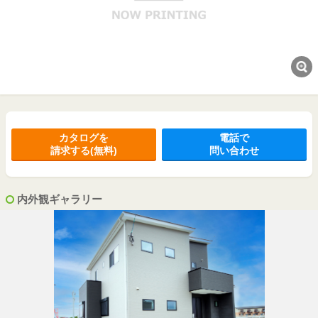
カタログを
電話で
請求する(無料)
問い合わせ
内外観ギャラリー