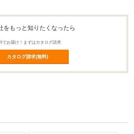
社をもっと知りたくなったら
料でお届け！まずはカタログ請求
カタログ請求(無料)