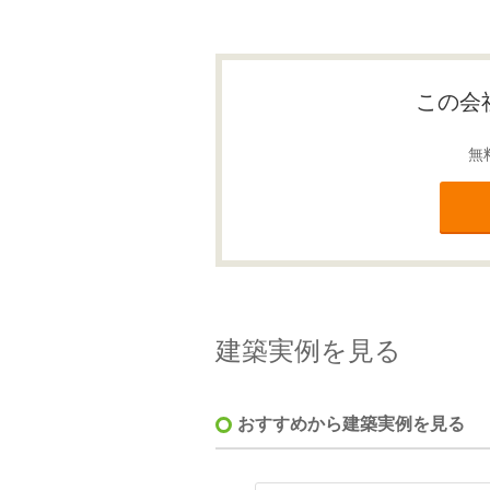
この会
無
建築実例を見る
おすすめから建築実例を見る