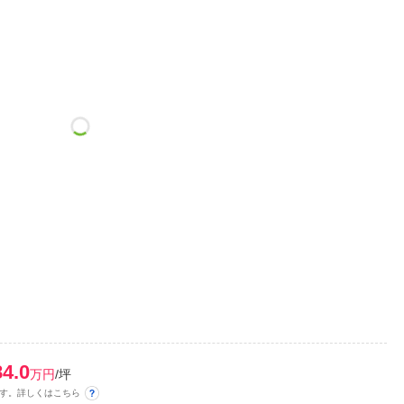
84.0
万円
/坪
す。詳しくはこちら