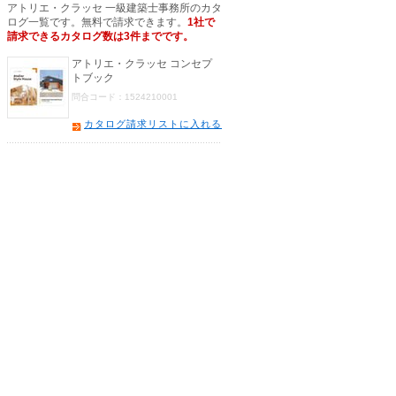
アトリエ・クラッセ 一級建築士事務所のカタ
ログ一覧です。無料で請求できます。
1社で
請求できるカタログ数は3件までです。
アトリエ・クラッセ コンセプ
トブック
問合コード：1524210001
カタログ請求リストに入れる