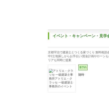
イベント・キャンペーン・見学
京都宇治で建築士とつくる家づくり 無料相談
中!/土地探しからお手伝い/資金計画やローンも
リアも同時に提案
要予約
随時