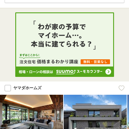
ヤマダホームズ