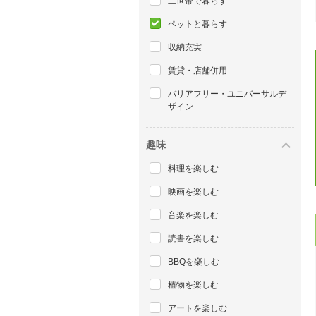
二世帯で暮らす
ペットと暮らす
収納充実
賃貸・店舗併用
バリアフリー・ユニバーサルデ
ザイン
趣味
料理を楽しむ
映画を楽しむ
音楽を楽しむ
読書を楽しむ
BBQを楽しむ
植物を楽しむ
アートを楽しむ