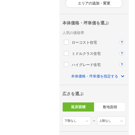
エリアの追加・変更
本体価格・坪単価を選ぶ
人気の価格帯
ローコスト住宅
ミドルクラス住宅
ハイグレード住宅
本体価格・坪単価を指定する
広さを選ぶ
延床面積
敷地面積
～