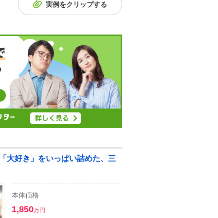
実例をクリップする
「大好き」をいっぱい詰めた、三
本体価格
1,850
万円