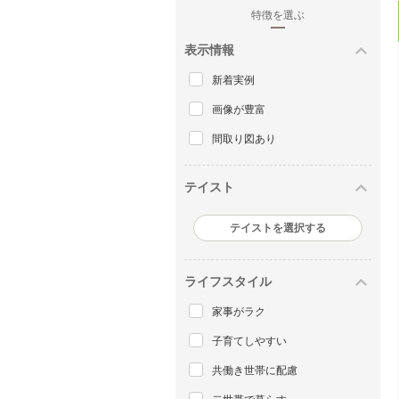
特徴を選ぶ
表示情報
新着実例
画像が豊富
間取り図あり
テイスト
テイストを選択する
ライフスタイル
家事がラク
子育てしやすい
共働き世帯に配慮