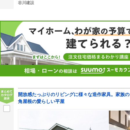
谷川建設
開放感たっぷりのリビングに様々な造作家具。家族の
角屋根の愛らしい平屋