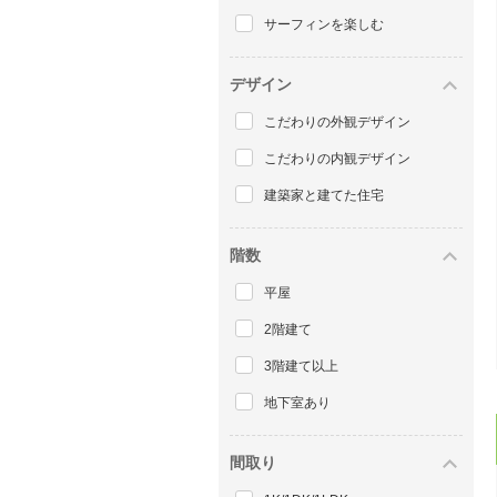
サーフィンを楽しむ
デザイン
こだわりの外観デザイン
こだわりの内観デザイン
建築家と建てた住宅
階数
平屋
2階建て
3階建て以上
地下室あり
間取り