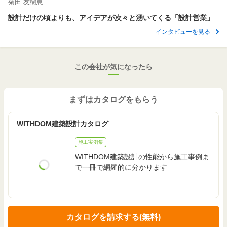
菊田 友樹恵
設計だけの頃よりも、アイデアが次々と湧いてくる「設計営業」
インタビューを見る
この会社が気になったら
まずはカタログをもらう
WITHDOM建築設計カタログ
施工実例集
WITHDOM建築設計の性能から施工事例ま
で一冊で網羅的に分かります
カタログを請求する(無料)