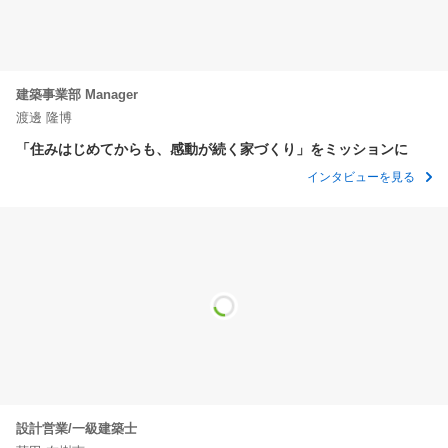
建築事業部 Manager
渡邊 隆博
「住みはじめてからも、感動が続く家づくり」をミッションに
インタビューを見る
設計営業/一級建築士