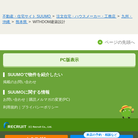
不動産・住宅サイト SUUMO
注文住宅・ハウスメーカー・工務店
九州・
沖縄
熊本県
WITHDOM建築設計
ページの先頭へ
PC版表示
SUUMOで物件を紹介したい
掲載のお問い合わせ
SUUMOに関する情報
お問い合わせ
｜
購読メルマガの変更(PC)
利用規約
｜
プライバシーポリシー
来店の予約・相談など