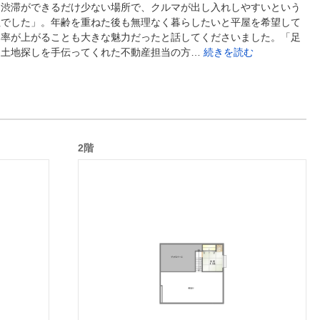
く渋滞ができるだけ少ない場所で、クルマが出し入れしやすいという
社でした」。年齢を重ねた後も無理なく暮らしたいと平屋を希望して
い率が上がることも大きな魅力だったと話してくださいました。「足
に土地探しを手伝ってくれた不動産担当の方…
続きを読む
2階