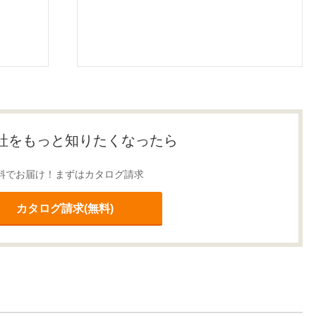
社をもっと知りたくなったら
料でお届け！まずはカタログ請求
カタログ請求(無料)