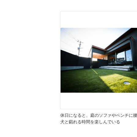
休日になると、庭のソファやベンチに
犬と戯れる時間を楽しんでいる