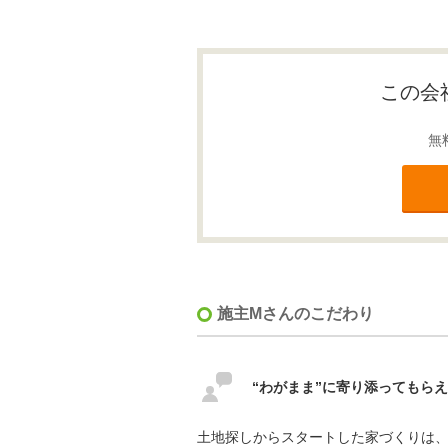
この会
無
施主Mさんのこだわり
“わがまま”に寄り添ってもら
土地探しからスタートした家づくりは