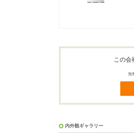
この会
無
内外観ギャラリー