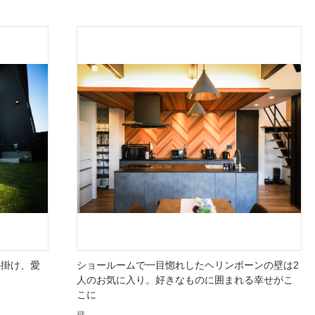
腰掛け、愛
ショールームで一目惚れしたヘリンボーンの壁は2
人のお気に入り。好きなものに囲まれる幸せがこ
こに