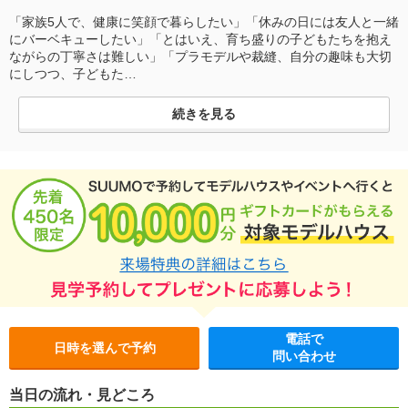
「家族5人で、健康に笑顔で暮らしたい」「休みの日には友人と一緒
にバーベキューしたい」「とはいえ、育ち盛りの子どもたちを抱え
ながらの丁寧さは難しい」「プラモデルや裁縫、自分の趣味も大切
にしつつ、子どもた…
続きを見る
電話で
日時を選んで予約
問い合わせ
当日の流れ・見どころ