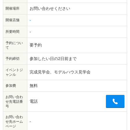
お問い合わせください
開催場所
-
開催店舗
-
所要時間
予約につい
要予約
て
参加したい日の2日前まで
予約締切
イベントジ
完成見学会、モデルハウス見学会
ャンル
無料
参加費
お問い合わ
電話
せ先電話番
号
お問い合わ
-
せ先ホーム
ページ