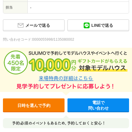
-
担当
メールで送る
LINEで送る
問い合わせコード:0000055998/1135080002
電話で
日時を選んで予約
問い合わせ