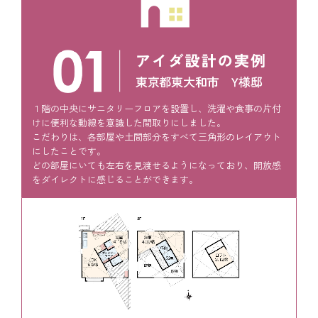
１階の中央にサニタリーフロアを設置し、洗濯や食事の片付
けに便利な動線を意識した間取りにしました。
こだわりは、各部屋や土間部分をすべて三角形のレイアウト
にしたことです。
どの部屋にいても左右を見渡せるようになっており、開放感
をダイレクトに感じることができます。