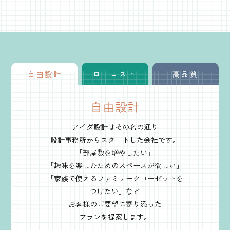
自由設計
ローコスト
高品質
自由設計
アイダ設計はその名の通り
設計事務所からスタートした会社です。
「部屋数を増やしたい」
「趣味を楽しむためのスペースが欲しい」
「家族で使えるファミリークローゼットを
つけたい」など
お客様のご要望に寄り添った
プランを提案します。