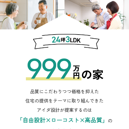
品質にこだわりつつ価格を抑えた
住宅の提供をテーマに取り組んできた
アイダ設計が提案するのは
「自由設計×ローコスト×高品質」
の