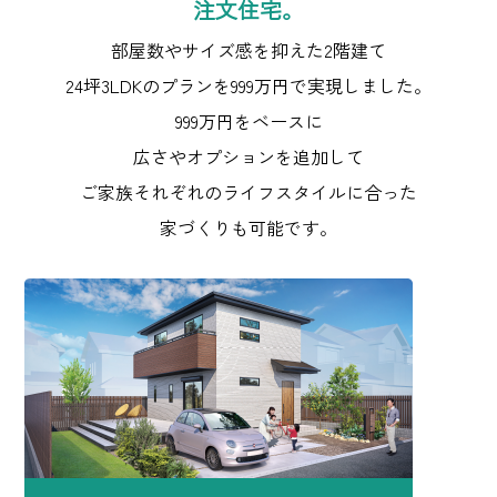
注文住宅。
部屋数やサイズ感を抑えた2階建て
24坪3LDKのプランを999万円で実現しました。
999万円をベースに
広さやオプションを追加して
ご家族それぞれのライフスタイルに合った
家づくりも可能です。