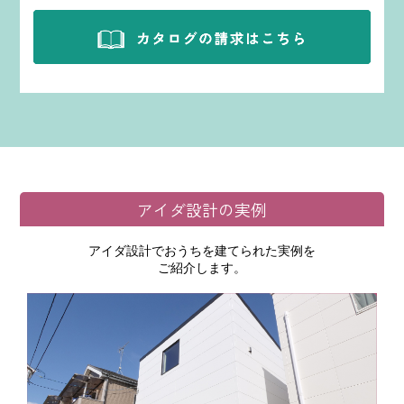
アイダ設計の実例
アイダ設計でおうちを建てられた実例を
ご紹介します。