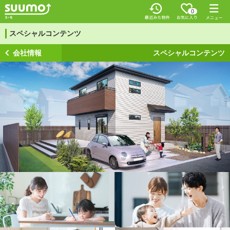
0
スペシャルコンテンツ
会社情報
スペシャルコンテンツ