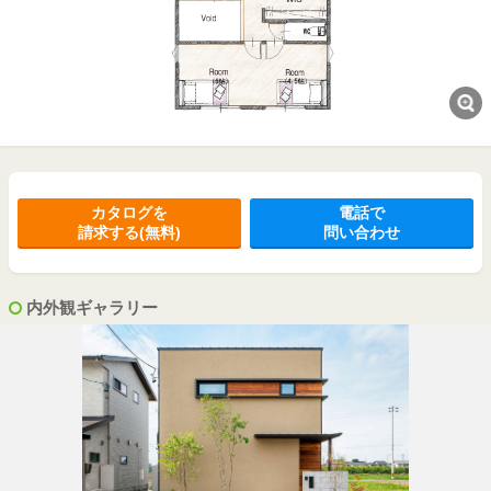
カタログを
電話で
請求する(無料)
問い合わせ
内外観ギャラリー