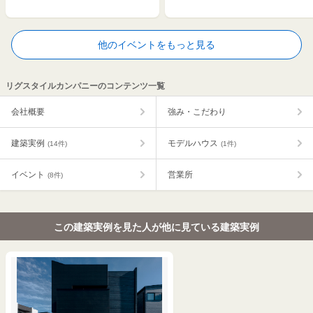
他のイベントをもっと見る
リグスタイルカンパニーのコンテンツ一覧
会社概要
強み・こだわり
建築実例
モデルハウス
(14件)
(1件)
イベント
営業所
(8件)
この建築実例を見た人が他に見ている建築実例