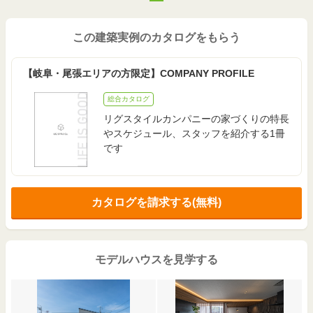
この建築実例のカタログをもらう
【岐阜・尾張エリアの方限定】COMPANY PROFILE
総合カタログ
リグスタイルカンパニーの家づくりの特長
やスケジュール、スタッフを紹介する1冊
です
カタログを請求する(無料)
モデルハウスを見学する