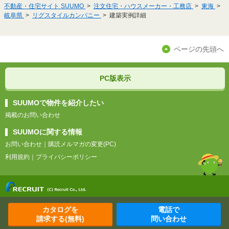
不動産・住宅サイト SUUMO
注文住宅・ハウスメーカー・工務店
東海
岐阜県
リグスタイルカンパニー
建築実例詳細
ページの先頭へ
PC版表示
SUUMOで物件を紹介したい
掲載のお問い合わせ
SUUMOに関する情報
お問い合わせ
｜
購読メルマガの変更(PC)
利用規約
｜
プライバシーポリシー
カタログを
電話で
請求する(無料)
問い合わせ