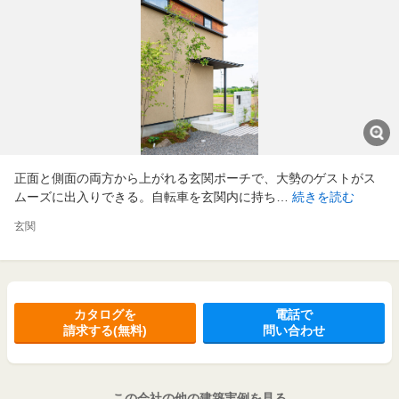
正面と側面の両方から上がれる玄関ポーチで、大勢のゲストがス
ムーズに出入りできる。自転車を玄関内に持ち…
続きを読む
玄関
カタログを
電話で
請求する(無料)
問い合わせ
この会社の他の建築実例を見る