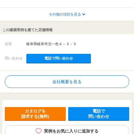
その他の項目を見る
この建築実例を建てた店舗情報
住所
岐阜県岐阜市北一色４－３－５
問い合わせ
電話で問い合わせ
会社概要を見る
カタログを
電話で
請求する(無料)
問い合わせ
実例をお気に入りに追加する