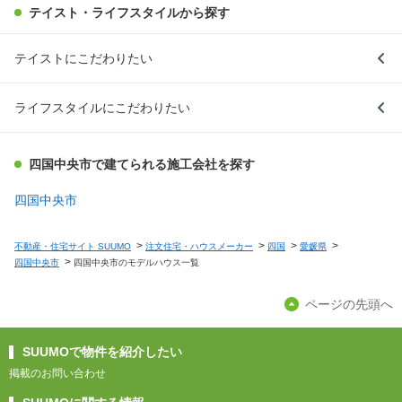
テイスト・ライフスタイルから探す
テイストにこだわりたい
ライフスタイルにこだわりたい
四国中央市で建てられる施工会社を探す
四国中央市
不動産・住宅サイト SUUMO
注文住宅・ハウスメーカー
四国
愛媛県
四国中央市
四国中央市のモデルハウス一覧
ページの先頭へ
SUUMOで物件を紹介したい
掲載のお問い合わせ