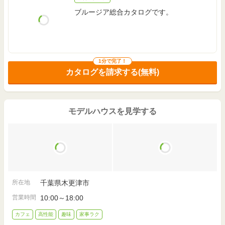
ブルージア総合カタログです。
1分で完了！
カタログを請求する(無料)
モデルハウスを見学する
所在地
千葉県木更津市
営業時間
10:00～18:00
カフェ
高性能
趣味
家事ラク