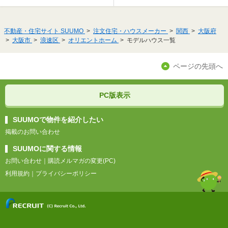
不動産・住宅サイト SUUMO
注文住宅・ハウスメーカー
関西
大阪府
大阪市
浪速区
オリエントホーム
モデルハウス一覧
ページの先頭へ
PC版表示
SUUMOで物件を紹介したい
掲載のお問い合わせ
SUUMOに関する情報
お問い合わせ
｜
購読メルマガの変更(PC)
利用規約
｜
プライバシーポリシー