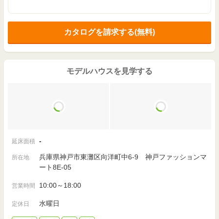
カタログを請求する(無料)
モデルハウスを見学する
-
延床面積
兵庫県神戸市東灘区向洋町中6-9 神戸ファッションマ
所在地
ート8E-05
10:00～18:00
営業時間
水曜日
定休日