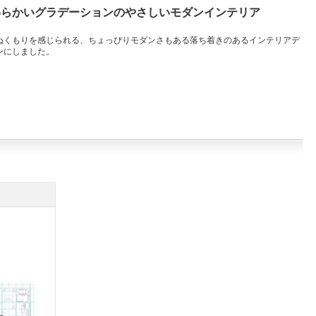
わらかいグラデーションのやさしいモダンインテリア
ぬくもりを感じられる、ちょっぴりモダンさもある落ち着きのあるインテリアデ
ンにしました。