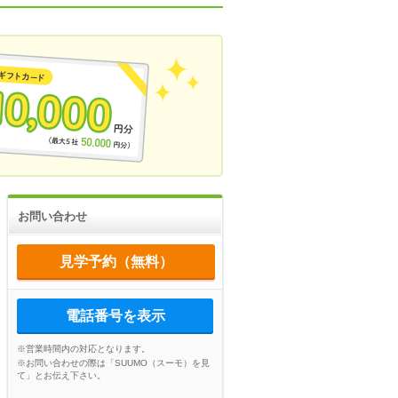
お問い合わせ
見学予約（無料）
電話番号を表示
※営業時間内の対応となります。
※お問い合わせの際は「SUUMO（スーモ）を見
て」とお伝え下さい。