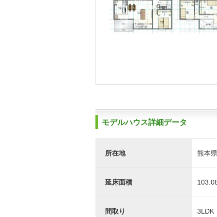
モデルハウス詳細データ
所在地
熊本県
延床面積
103.0
間取り
3LDK