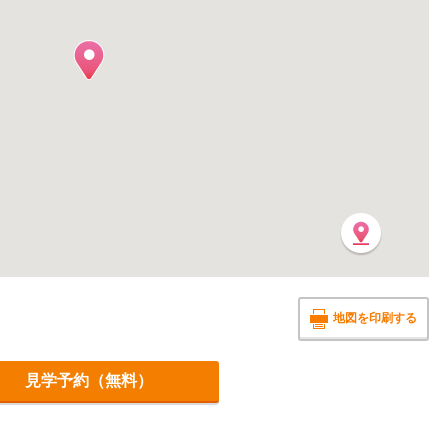
地図を印刷する
見学予約（無料）