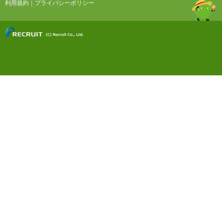
利用規約
｜
プライバシーポリシー