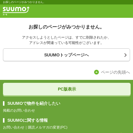
お探しのページがみつかりません。
お探しのページがみつかりません。
アクセスしようとしたページは、すでに削除されたか、
アドレスが間違っている可能性がございます。
SUUMOトップページへ
ページの先頭へ
PC版表示
SUUMOで物件を紹介したい
掲載のお問い合わせ
SUUMOに関する情報
お問い合わせ
｜
購読メルマガの変更(PC)