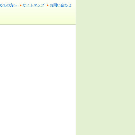
めての方へ
サイトマップ
お問い合わせ