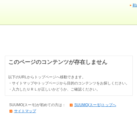
初
このページのコンテンツが存在しません
以下のURLからトップページへ移動できます。
・サイトマップやトップページから目的のコンテンツをお探しください。
・入力したＵＲＬが正しいかどうか、ご確認ください。
SUUMO(スーモ)が初めての方は：
SUUMO(スーモ)トップへ
サイトマップ