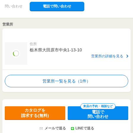
問い合わせ
電話で問い合わせ
営業所
住所
栃木県大田原市中央1-13-10
営業所の詳細を見る
営業所一覧を見る（1件）
来店の予約・相談など
カタログを
電話で
請求する(無料)
問い合わせ
メールで送る
LINEで送る