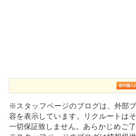
※スタッフページのブログは、外部
容を表示しています。リクルートはそ
一切保証致しません。あらかじめご