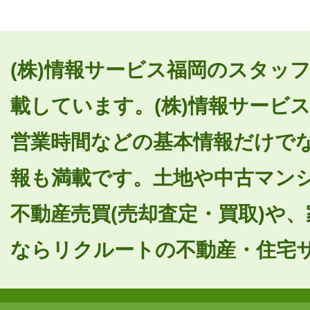
(株)情報サービス福岡のスタッフ
載しています。(株)情報サービ
営業時間などの基本情報だけで
報も満載です。土地や中古マン
不動産売買(売却査定・買取)や
ならリクルートの不動産・住宅サイ