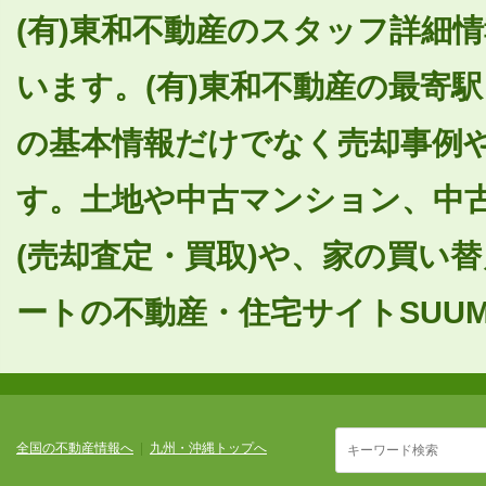
(有)東和不動産のスタッフ詳細情
います。(有)東和不動産の最寄
の基本情報だけでなく売却事例
す。土地や中古マンション、中
(売却査定・買取)や、家の買い
ートの不動産・住宅サイトSUUM
全国の不動産情報へ
|
九州・沖縄トップへ