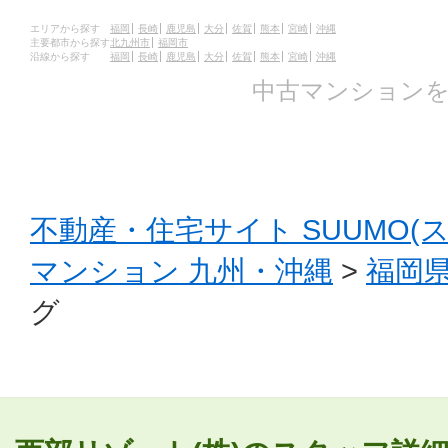
エリアから探す
福岡
長崎
鹿児島
大分
佐賀
熊本
宮崎
沖縄
主要都市から探す
北九州市
福岡市
沿線から探す
福岡
長崎
鹿児島
大分
佐賀
熊本
宮崎
沖縄
中古マンションを
不動産・住宅サイト SUUMO(
マンション 九州・沖縄
>
福岡
グ