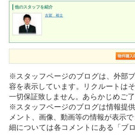
他のスタッフを紹介
古賀 裕士
※スタッフページのブログは、外部
容を表示しています。リクルートはそ
一切保証致しません。あらかじめご
※スタッフページのブログは情報提
メント、画像、動画等の情報が表示
細については各コメントにある「ブ