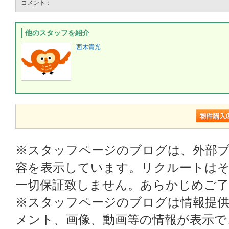
コメント：
他のスタッフを紹介
西木貴光
※スタッフページのブログは、外部
容を表示しています。リクルートはそ
一切保証致しません。あらかじめご
※スタッフページのブログは情報提
メント、画像、動画等の情報が表示