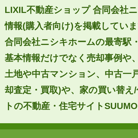
LIXIL不動産ショップ 合同会
情報(購入者向け)を掲載していま
合同会社ニシキホームの最寄駅
基本情報だけでなく売却事例や
土地や中古マンション、中古一戸
却査定・買取)や、家の買い替え
トの不動産・住宅サイトSUUMO