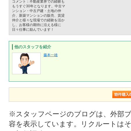
コメント：不動産業界での経験も
もうすぐ30年となります。中古マ
ンション・中古戸建・土地の仲
介、新築マンションの販売、賃貸
仲介と様々な現場での経験を活か
し、お客様の期待に沿える様に
日々仕事に励んでいます！
他のスタッフを紹介
藤本一雄
※スタッフページのブログは、外部
容を表示しています。リクルートはそ