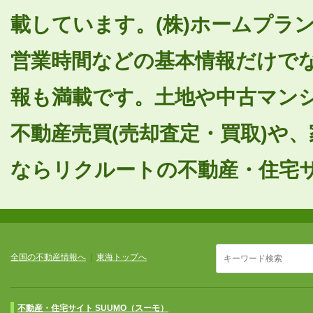
載しています。(株)ホームプラ
営業時間などの基本情報だけで
報も満載です。土地や中古マン
不動産売買(売却査定・買取)や
ならリクルートの不動産・住宅サイ
全国の不動産情報へ
|
東海トップへ
不動産・住宅サイト SUUMO（スーモ）