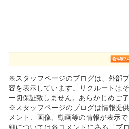
※スタッフページのブログは、外部
容を表示しています。リクルートはそ
一切保証致しません。あらかじめご
※スタッフページのブログは情報提
メント、画像、動画等の情報が表示
細については各コメントにある「ブ