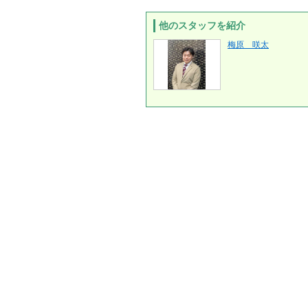
他のスタッフを紹介
梅原 咲太