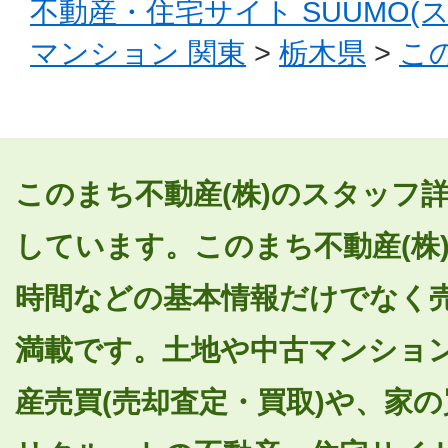
不動産・住宅サイト SUUMO(
マンション 関東
>
栃木県
>
こ
このまち不動産(株)のスタッフ詳
しています。このまち不動産(株
時間などの基本情報だけでなく
満載です。土地や中古マンショ
産売買(売却査定・買取)や、家