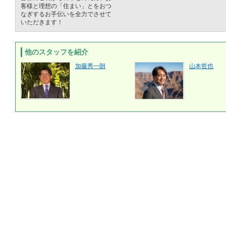
客様と理想の「住まい」とをおつ
なぎするお手伝いを全力でさせて
いただきます！
他のスタッフを紹介
加藤秀一朗
山本哲也