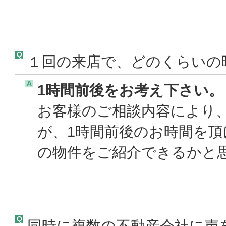
Q
１回の来店で、どのくらいの
A
1時間前後をお考え下さい。
お客様のご相談内容により
が、1時間前後のお時間を
の物件をご紹介できるかと思
Q
同時に複数の不動産会社に声