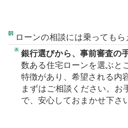
Q
ローンの相談には乗ってもら
A
銀行選びから、事前審査の
数ある住宅ローンを選ぶと
特徴があり、希望される内
まずはご相談ください。お
で、安心しておまかせ下さい