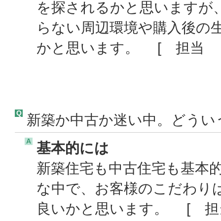
を探されるかと思いますが
らない周辺環境や購入後の
かと思います。 [ 担当 ：
Q
新築か中古か迷い中。どうい
A
基本的には
新築住宅も中古住宅も基本
な中で、お客様のこだわり
良いかと思います。 [ 担当