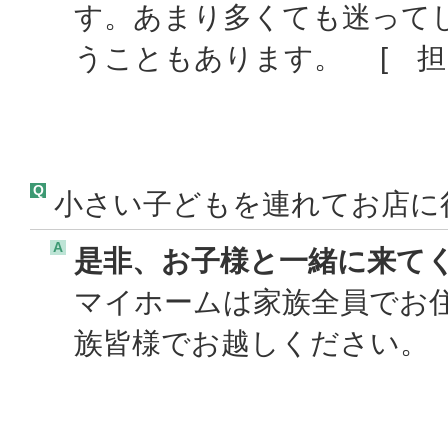
す。あまり多くても迷って
うこともあります。 [ 担
Q
小さい子どもを連れてお店に
A
是非、お子様と一緒に来てく
マイホームは家族全員でお
族皆様でお越しください。 