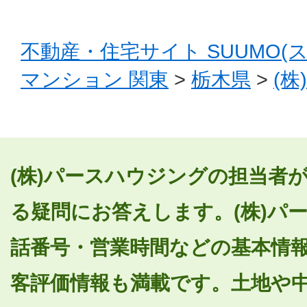
不動産・住宅サイト SUUMO(
マンション 関東
>
栃木県
>
(
(株)パースハウジングの担当者
る疑問にお答えします。(株)パ
話番号・営業時間などの基本情
客評価情報も満載です。土地や