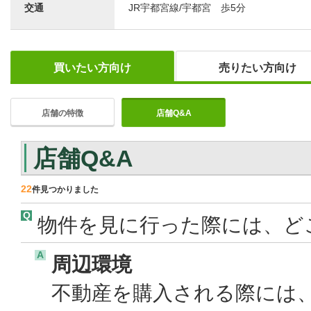
交通
JR宇都宮線/宇都宮 歩5分
買いたい方向け
売りたい方向け
店舗の特徴
店舗Q&A
店舗Q&A
22
件見つかりました
Q
物件を見に行った際には、ど
A
周辺環境
不動産を購入される際には