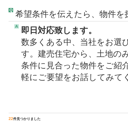
Q
希望条件を伝えたら、物件を
A
即日対応致します。
数多くある中、当社をお選
す。建売住宅から、土地の
条件に見合った物件をご紹
軽にご要望をお話してみてく
22
件見つかりました