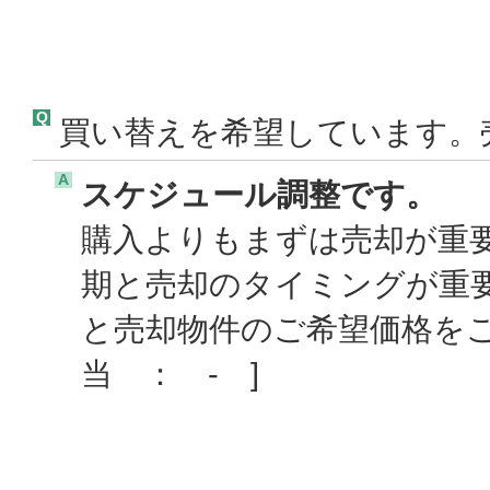
Q
買い替えを希望しています。
A
スケジュール調整です。
購入よりもまずは売却が重
期と売却のタイミングが重
と売却物件のご希望価格を
当 ： - ]