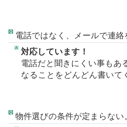
Q
電話ではなく、メールで連絡
A
対応しています！
電話だと聞きにくい事もあ
なることをどんどん書いてく
Q
物件選びの条件が定まらない