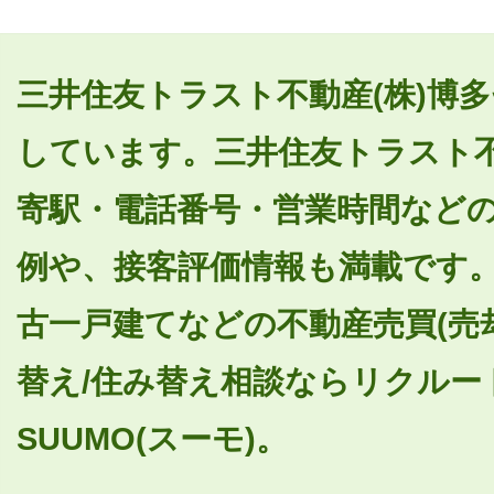
三井住友トラスト不動産(株)博
しています。三井住友トラスト不
寄駅・電話番号・営業時間など
例や、接客評価情報も満載です
古一戸建てなどの不動産売買(売
替え/住み替え相談ならリクルー
SUUMO(スーモ)。