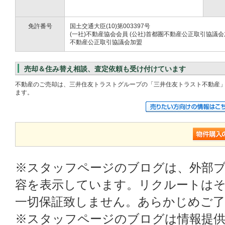
免許番号
国土交通大臣(10)第003397号
(一社)不動産協会会員 (公社)首都圏不動産公正取引協議会加
不動産公正取引協議会加盟
売却＆住み替え相談、査定依頼も受け付けています
不動産のご売却は、三井住友トラストグループの「三井住友トラスト不動産」
ます。
※スタッフページのブログは、外部
容を表示しています。リクルートはそ
一切保証致しません。あらかじめご
※スタッフページのブログは情報提