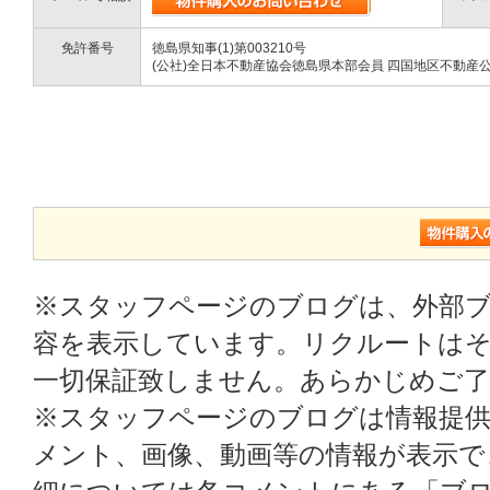
免許番号
徳島県知事(1)第003210号
(公社)全日本不動産協会徳島県本部会員 四国地区不動産
※スタッフページのブログは、外部
容を表示しています。リクルートはそ
一切保証致しません。あらかじめご
※スタッフページのブログは情報提
メント、画像、動画等の情報が表示