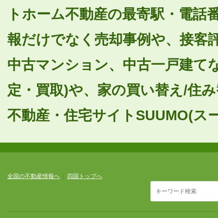
トホーム不動産の最寄駅・電話
報だけでなく売却事例や、接客
中古マンション、中古一戸建てな
定・買取)や、家の買い替え/住
不動産・住宅サイトSUUMO(ス
全国の不動産情報へ
|
四国トップへ